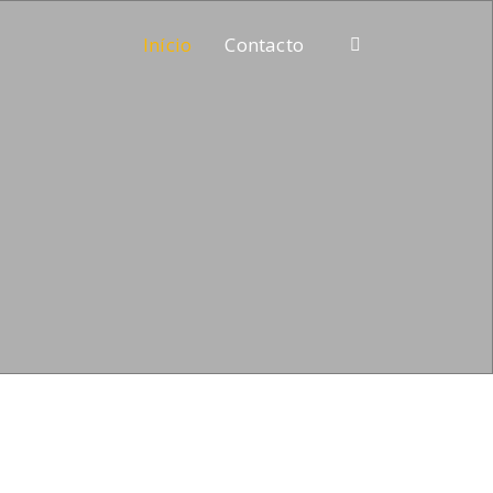
Início
Contacto